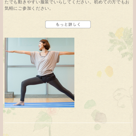
たでも動きやすい服装でいらしてください。初めての方でもお
気軽にご参加ください。