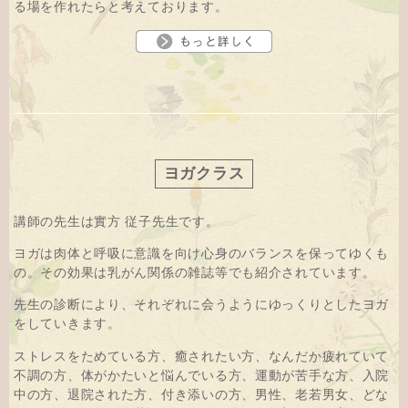
る場を作れたらと考えております。
ヨガクラス
講師の先生は實方 従子先生です。
ヨガは肉体と呼吸に意識を向け心身のバランスを保ってゆくも
の。その効果は乳がん関係の雑誌等でも紹介されています。
先生の診断により、それぞれに会うようにゆっくりとしたヨガ
をしていきます。
ストレスをためている方、癒されたい方、なんだか疲れていて
不調の方、体がかたいと悩んでいる方、運動が苦手な方、入院
中の方、退院された方、付き添いの方、男性、老若男女、どな