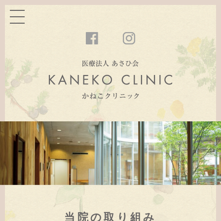
当院の取り組み