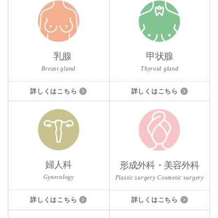
乳腺
甲状腺
Breast gland
Thyroid gland
詳しくはこちら
詳しくはこちら
婦人科
形成外科・美容外科
Gynecology
Plastic surgery Cosmetic surgery
詳しくはこちら
詳しくはこちら