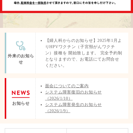
【婦人科からのお知らせ】2025年1月よ
りHPVワクチン（子宮頸がんワクチ
ン）接種を 開始致します。 完全予約制
外来のお知ら
となりますので、お電話にてお問合せ
せ
ください。
面会についてのご案内
システム障害復旧のお知らせ
（2026/1/10）
お知らせ
システム障害発生のお知らせ
（2026/1/9）