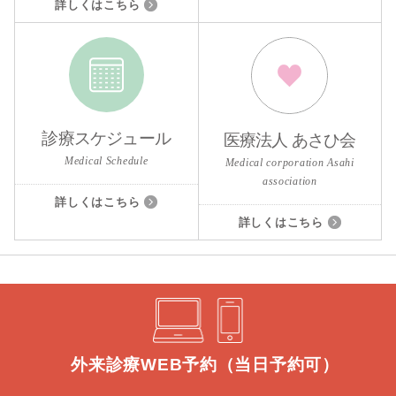
詳しくはこちら
診療スケジュール
医療法人 あさひ会
Medical Schedule
Medical corporation Asahi
association
詳しくはこちら
詳しくはこちら
外来診療WEB予約（当日予約可）