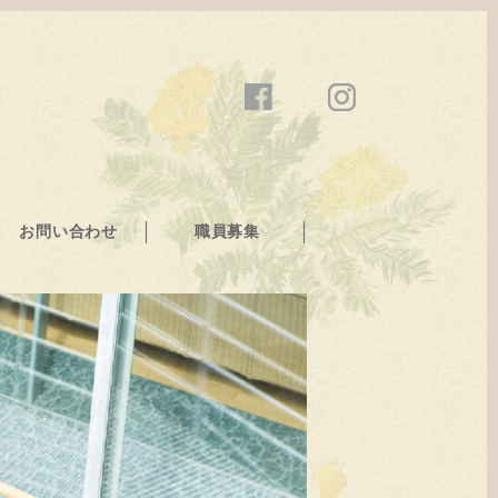
お問い合わせ
職員募集