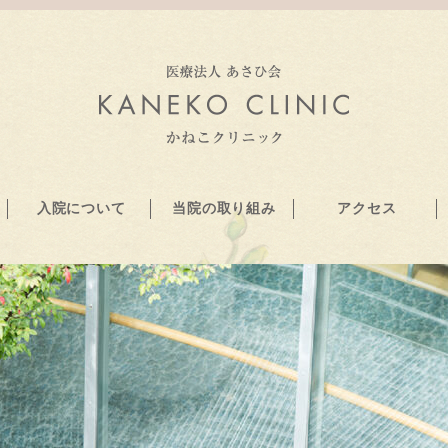
入院について
当院の取り組み
アクセス