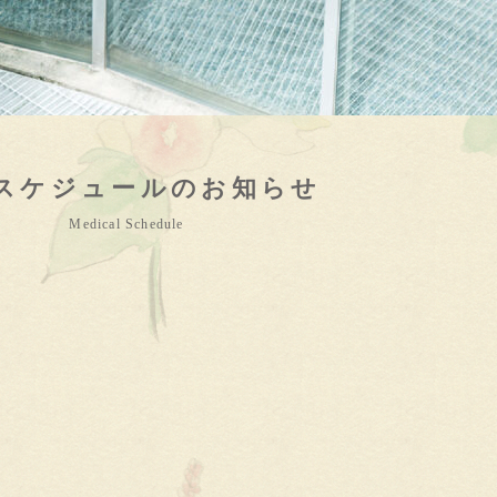
スケジュールのお知らせ
Medical Schedule