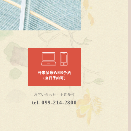
外来診療WEB予約
（当日予約可）
-お問い合わせ・予約受付-
tel. 099-214-2800