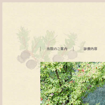
当院のご案内
診療内容