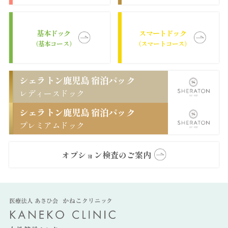
基本ドック
スマートドック
（基本コース）
（スマートコース）
シェラトン鹿児島 宿泊パック
レディースドック
シェラトン鹿児島 宿泊パック
プレミアムドック
オプション検査のご案内