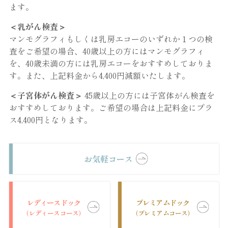
ます。
＜乳がん検査＞
マンモグラフィもしくは乳房エコーのいずれか１つの検
査をご希望の場合、40歳以上の方にはマンモグラフィ
を、40歳未満の方には乳房エコーをおすすめしておりま
す。また、上記料金から4,400円減額いたします。
＜子宮体がん検査＞
45歳以上の方には子宮体がん検査を
おすすめしております。ご希望の場合は上記料金にプラ
ス4,400円となります。
お気軽コース
レディースドック
プレミアムドック
（レディースコース）
（プレミアムコース）