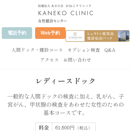
電話予約
Web予約
人間ドック・健診コース
オプション検査
Q&A
アクセス
お問い合わせ
レディースドック
一般的な人間ドックの検査に加え、乳がん、子
宮がん、甲状腺の検査をあわせた女性のための
基本コースです。
料金
61,600円
（税込）