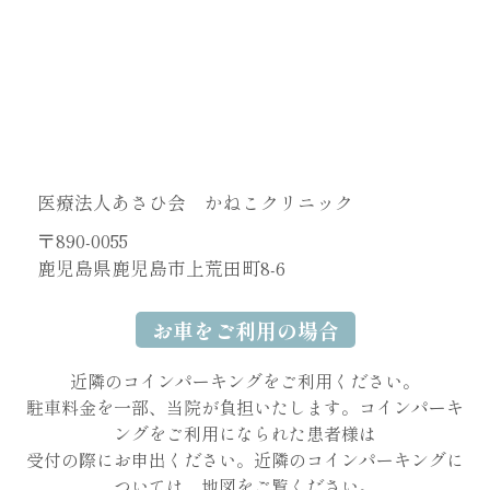
医療法人あさひ会 かねこクリニック
〒890-0055
鹿児島県鹿児島市上荒田町8-6
お車をご利用の場合
近隣のコインパーキングをご利用ください。
駐車料金を一部、当院が負担いたします。コインパーキ
ングをご利用になられた患者様は
受付の際にお申出ください。近隣のコインパーキングに
ついては、地図をご覧ください。