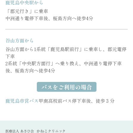
鹿児島中央駅から
「郡元行き」に乗車
中洲通り電停下車後、桜島方向へ徒歩4分
谷山方面から
谷山方面から1系統「鹿児島駅前行」に乗車し、郡元電停
下車
2系統「中央駅方面行」へ乗り換え、中洲通り電停下車
後、桜島方向へ徒歩4分
バスをご利用の場合
鹿児島市営バス
甲南高校前バス停下車後、徒歩３分