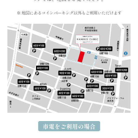
※ 地図にあるコインパーキング以外もご利用いただけます
市電をご利用の場合