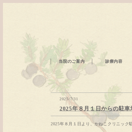
当院のご案内
診療内容
2025/7/31
2025年８月１日からの駐
2025年８月１日より、かねこクリニッ