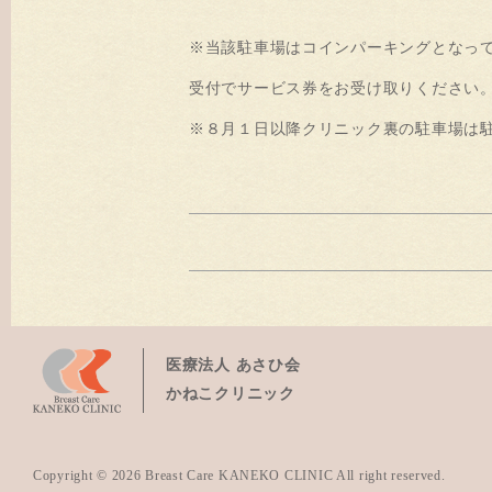
※当該駐車場はコインパーキングとなっ
受付でサービス券をお受け取りください
※８月１日以降クリニック裏の駐車場は
医療法人 あさひ会
かねこクリニック
Copyright © 2026 Breast Care KANEKO CLINIC All right reserved.