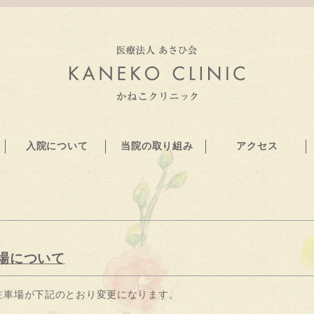
入院について
当院の取り組み
アクセス
車場について
ク駐車場が下記のとおり変更になります。