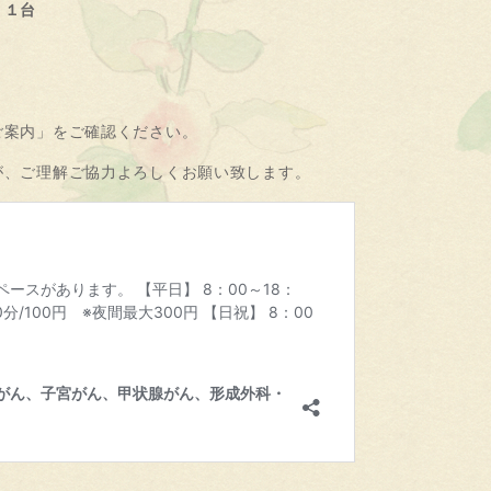
１１台
ご案内」をご確認ください。
が、ご理解ご協力よろしくお願い致します。